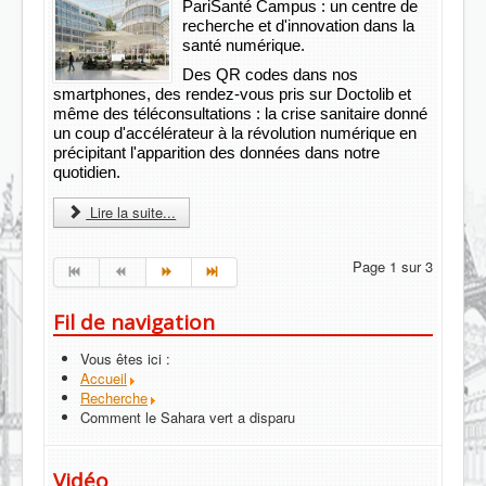
PariSanté Campus : un centre de
recherche et d'innovation dans la
santé numérique.
Des QR codes dans nos
smartphones, des rendez-vous pris sur Doctolib et
même des téléconsultations : la crise sanitaire donné
un coup d'accélérateur à la révolution numérique en
précipitant l'apparition des données dans notre
quotidien.
Lire la suite...
Page 1 sur 3
Fil de navigation
Vous êtes ici :
Accueil
Recherche
Comment le Sahara vert a disparu
Vidéo